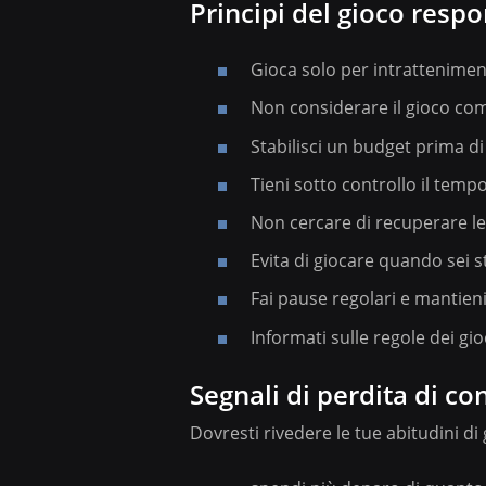
Principi del gioco resp
Gioca solo per intrattenimen
Non considerare il gioco com
Stabilisci un budget prima di
Tieni sotto controllo il tempo
Non cercare di recuperare le
Evita di giocare quando sei st
Fai pause regolari e mantieni 
Informati sulle regole dei gi
Segnali di perdita di co
Dovresti rivedere le tue abitudini di