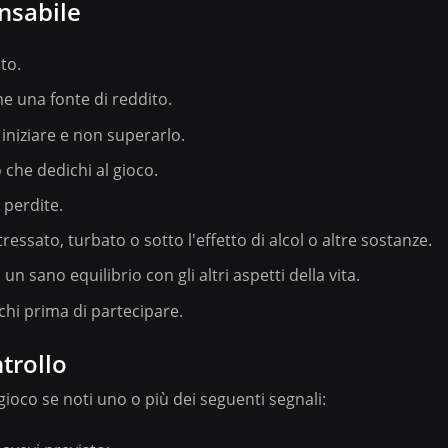
onsabile
to.
e una fonte di reddito.
 iniziare e non superarlo.
 che dedichi al gioco.
 perdite.
ressato, turbato o sotto l'effetto di alcol o altre sostanze.
un sano equilibrio con gli altri aspetti della vita.
ochi prima di partecipare.
ntrollo
 gioco se noti uno o più dei seguenti segnali: