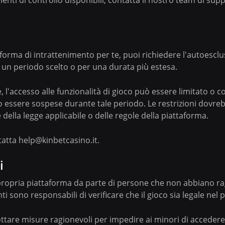
enti di controllo disponibili, contatta il nostro team di supp
forma di intrattenimento per te, puoi richiedere l'autoescl
r un periodo scelto o per una durata più estesa.
, l'accesso alle funzionalità di gioco può essere limitato o
essere sospese durante tale periodo. Le restrizioni dovrebb
 della legge applicabile o delle regole della piattaforma.
tatta
help@kinbetcasino.it
.
i
 propria piattaforma da parte di persone che non abbiano ra
enti sono responsabili di verificare che il gioco sia legale nel
ottare misure ragionevoli per impedire ai minori di accedere 