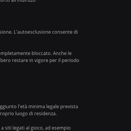
orto all'indirizzo
usione. L'autoesclusione consente di
 completamente bloccato. Anche le
ero restare in vigore per il periodo
ggiunto l'età minima legale prevista
 proprio luogo di residenza.
a siti legati al gioco, ad esempio