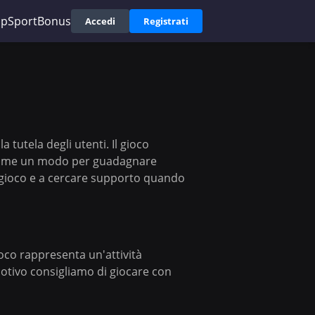
pp
Sport
Bonus
Accedi
Registrati
 tutela degli utenti. Il gioco
 come un modo per guadagnare
di gioco e a cercare supporto quando
ioco rappresenta un'attività
motivo consigliamo di giocare con