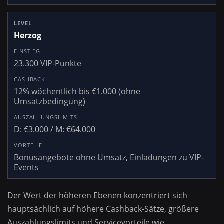
Herzog
23.300 VIP-Punkte
12% wöchentlich bis €1.000 (ohne
Umsatzbedingung)
D: €3.000 / M: €64.000
Bonusangebote ohne Umsatz, Einladungen zu VIP-
Events
Der Wert der höheren Ebenen konzentriert sich
hauptsächlich auf höhere Cashback-Sätze, größere
Auszahlungslimits und Servicevorteile wie