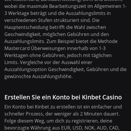
wobei die maximale Bearbeitungszeit im Allgemeinen 1-
3 Werktage beträgt und die Auszahlungslimits in
verschiedenen Stufen strukturiert sind. Die
Hauptentscheidung betrifft die Wahl zwischen
Geschwindigkeit, möglichen Gebühren und den
Auszahlungslimits. Zum Beispiel bietet die Methode
Mastercard Überweisungen innerhalb von 1-3
Werktagen ohne Gebühren, jedoch mit täglichen
Limits. Vergleiche vor der Auswahl einer
Auszahlungsoption Geschwindigkeit, Gebühren und die
gewünschte Auszahlungshöhe.
Erstellen Sie ein Konto bei Kinbet Casino
Ein Konto bei Kinbet zu erstellen ist ein einfacher und
schneller Prozess, der weniger als 2 Minuten dauert.
Folge diesem Weg, um dich zu registrieren, deine
bevorzugte Währung aus EUR, USD, NOK, AUD, CAD,