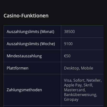
Casino-Funktionen
Auszahlungslimits (Monat)
38500
Auszahlungslimits (Woche)
9100
Mindestauszahlung
€50
Plattformen
Desktop, Mobile
Visa, Sofort, Neteller,
Apple Pay, Skrill,
Zahlungsmethoden
Mastercard,
Banküberweisung,
Giropay