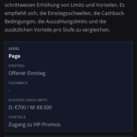
schrittweisen Erhöhung von Limits und Vorteilen. Es
empfiehlt sich, die Einstiegsschwellen, die Cashback-
Bedingungen, die Auszahlungslimits und die
zusätzlichen Vorteile pro Stufe zu vergleichen.
Page
Offener Einstieg
-
D: €700 / M: €8.500
Zugang zu VIP-Promos