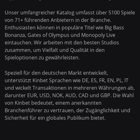
Unser umfangreicher Katalog umfasst über 5100 Spiele
von 71+ führenden Anbietern in der Branche.
Enthusiasten können in populäre Titel wie Big Bass
Bonanza, Gates of Olympus und Monopoly Live
eintauchen. Wir arbeiten mit den besten Studios
zusammen, um Vielfalt und Qualität in den
Spieloptionen zu gewährleisten.
Speziell für den deutschen Markt entwickelt,
unterstützt Kinbet Sprachen wie DE, ES, FR, EN, PL, IT
und wickelt Transaktionen in mehreren Währungen ab,
darunter EUR, USD, NOK, AUD, CAD und GBP. Die Wahl
von Kinbet bedeutet, einem anerkannten
Branchenführer zu vertrauen, der Zugänglichkeit und
Sicherheit für ein globales Publikum bietet.