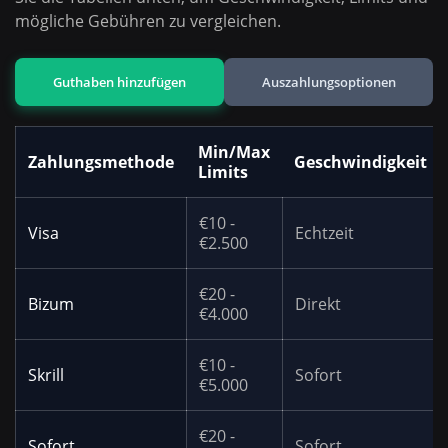
mögliche Gebühren zu vergleichen.
Guthaben hinzufügen
Auszahlungsoptionen
Min/Max
Zahlungsmethode
Geschwindigkeit
Limits
€10 -
Visa
Echtzeit
€2.500
€20 -
Bizum
Direkt
€4.000
€10 -
Skrill
Sofort
€5.000
€20 -
Sofort
Sofort