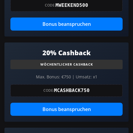
MWEEKEND500
CODE:
Bonus beanspruchen
20% Cashback
WÖCHENTLICHER CASHBACK
Max. Bonus: €750 | Umsatz: x1
MCASHBACK750
CODE:
Bonus beanspruchen