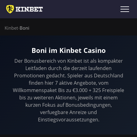
Kinbet
-
Boni
Boni im Kinbet Casino
Der Bonusbereich von Kinbet ist als kompakter
Leitfaden durch die derzeit laufenden
Promotionen gedacht. Spieler aus Deutschland
finden hier 7 aktive Angebote, vom
Willkommenspaket Bis zu €3.000 + 325 Freispiele
bis zu weiteren Aktionen, jeweils mit einem
kurzen Fokus auf Bonusbedingungen,
verfuegbare Anreize und
Einstiegsvoraussetzungen.